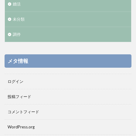
婚活
未分類
調停
メタ情報
ログイン
投稿フィード
コメントフィード
WordPress.org