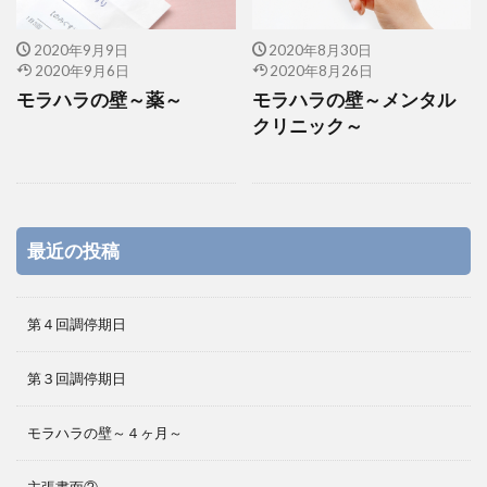
2020年9月9日
2020年8月30日
2020年9月6日
2020年8月26日
モラハラの壁～薬～
モラハラの壁～メンタル
クリニック～
最近の投稿
第４回調停期日
第３回調停期日
モラハラの壁～４ヶ月～