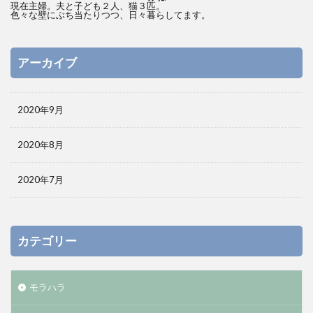
現在主婦。夫と子ども２人、猫３匹。
色々な壁にぶち当たりつつ、日々暮らしてます。
アーカイブ
2020年9月
2020年8月
2020年7月
カテゴリー
モラハラ