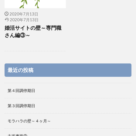
2020年7月13日
2020年7月13日
婚活サイトの壁～専門職
さん編③～
最近の投稿
第４回調停期日
第３回調停期日
モラハラの壁～４ヶ月～