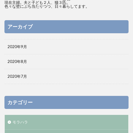
現在主婦。夫と子ども２人、猫３匹。
色々な壁にぶち当たりつつ、日々暮らしてます。
アーカイブ
2020年9月
2020年8月
2020年7月
カテゴリー
モラハラ