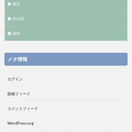
婚活
未分類
調停
メタ情報
ログイン
投稿フィード
コメントフィード
WordPress.org