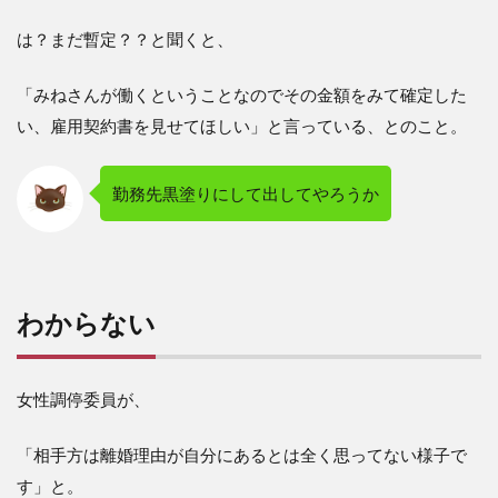
は？まだ暫定？？と聞くと、
「みねさんが働くということなのでその金額をみて確定した
い、雇用契約書を見せてほしい」と言っている、とのこと。
勤務先黒塗りにして出してやろうか
わからない
女性調停委員が、
「相手方は離婚理由が自分にあるとは全く思ってない様子で
す」と。