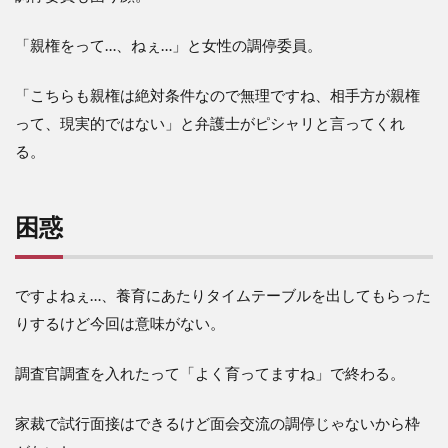
「親権をって…、ねぇ…」と女性の調停委員。
「こちらも親権は絶対条件なので無理ですね、相手方が親権
って、現実的ではない」と弁護士がピシャリと言ってくれ
る。
困惑
ですよねぇ…、養育にあたりタイムテーブルを出してもらった
りするけど今回は意味がない。
調査官調査を入れたって「よく育ってますね」で終わる。
家裁で試行面接はできるけど面会交流の調停じゃないから枠