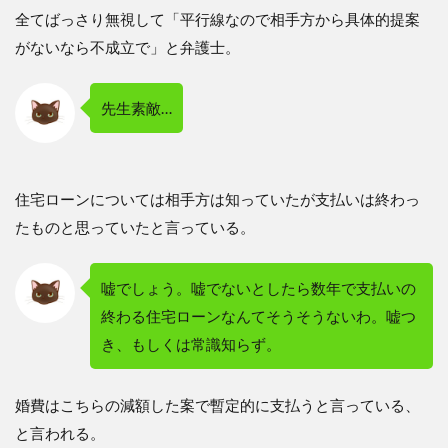
全てばっさり無視して「平行線なので相手方から具体的提案
がないなら不成立で」と弁護士。
先生素敵…
住宅ローンについては相手方は知っていたが支払いは終わっ
たものと思っていたと言っている。
嘘でしょう。嘘でないとしたら数年で支払いの
終わる住宅ローンなんてそうそうないわ。嘘つ
き、もしくは常識知らず。
婚費はこちらの減額した案で暫定的に支払うと言っている、
と言われる。