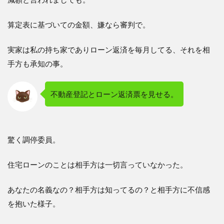
算定表に基づいての金額、嫌なら審判で。
実家は私の持ち家でありローン返済を毎月してる、それを相
手方も承知の事。
不動産登記とローン返済票を見せる。
驚く調停委員。
住宅ローンのことは相手方は一切言っていなかった。
あなたの名義なの？相手方は知ってるの？と相手方に不信感
を抱いた様子。