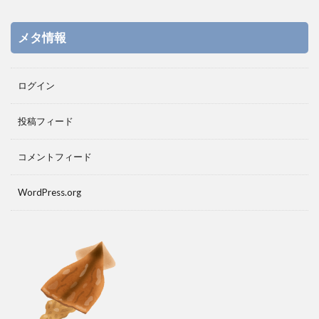
メタ情報
ログイン
投稿フィード
コメントフィード
WordPress.org