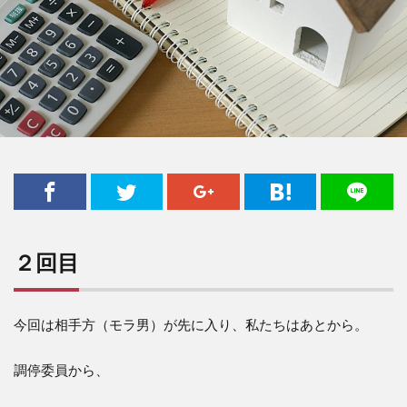
２回目
今回は相手方（モラ男）が先に入り、私たちはあとから。
調停委員から、