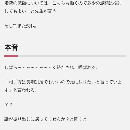
婚費の減額については、こちらも働くので多少の減額は検討
してもよい、と先生が言う。
そしてまた交代。
本音
しばら～～～～～～～～く待たされ、呼ばれる。
「相手方は長期別居でもいいので元に戻りたいと言っていま
す」と言われる。
？？
話が振り出しに戻ってませんか？と聞くと、