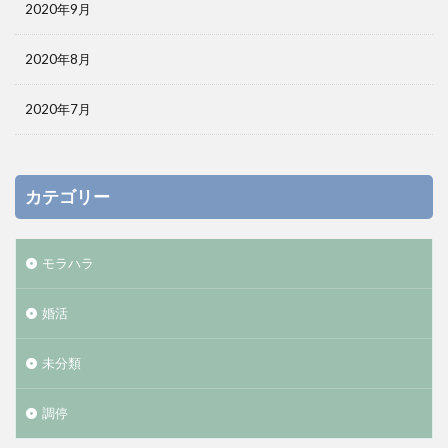
2020年9月
2020年8月
2020年7月
カテゴリー
モラハラ
婚活
未分類
調停