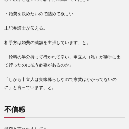
・婚費を決めたいので詰めて欲しい
上記弁護士が伝える。
相手方は婚費の減額を主張しています、と。
「給料の半分持って行かれて辛い、申立人（私）が勝手に出
て行ったのに払う必要があるのか」
「しかも申立人は実家暮らしなので家賃はかかってないの
に」と言っています、と。
不信感
減額と言われましても。