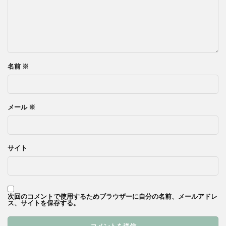
名前
※
メール
※
サイト
次回のコメントで使用するためブラウザーに自分の名前、メールアドレ
ス、サイトを保存する。