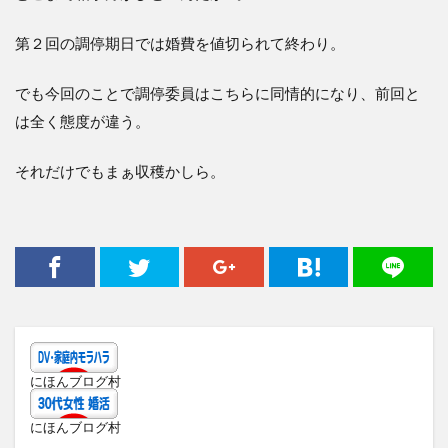
第２回の調停期日では婚費を値切られて終わり。
でも今回のことで調停委員はこちらに同情的になり、前回と
は全く態度が違う。
それだけでもまぁ収穫かしら。
にほんブログ村
にほんブログ村