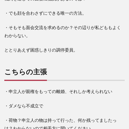
・でも顔を合わさずにできる唯一の方法。
・そもそも面会交流を求めるのか？その辺りが私どももよく
わからない。
ととりあえず困惑しきりの調停委員。
こちらの主張
・申立人が親権をもっての離婚、それしか考えられない
・ダメなら不成立で
・荷物？申立人の物は持って行った、何か残ってましたっ
け？わからないので相手方に聞いてください