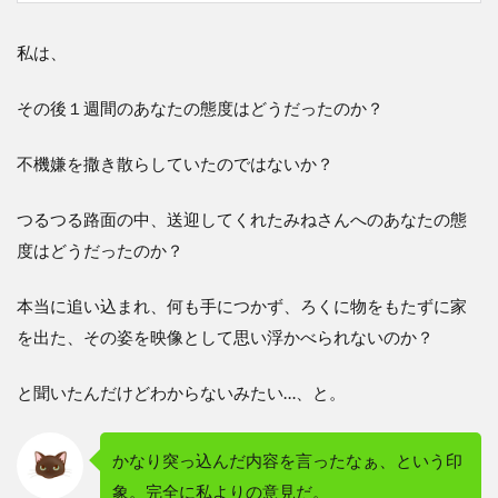
私は、
その後１週間のあなたの態度はどうだったのか？
不機嫌を撒き散らしていたのではないか？
つるつる路面の中、送迎してくれたみねさんへのあなたの態
度はどうだったのか？
本当に追い込まれ、何も手につかず、ろくに物をもたずに家
を出た、その姿を映像として思い浮かべられないのか？
と聞いたんだけどわからないみたい…、と。
かなり突っ込んだ内容を言ったなぁ、という印
象。完全に私よりの意見だ。