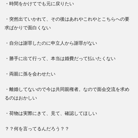
・時間をかけてでも元に戻りたい
・突然出ていかれて、その後はあれやこれやとこちらへの要
求ばかりで面白くない
・自分は謝罪したのに申立人から謝罪がない
・勝手に出て行って、本当は婚費だって払いたくない
・両親に孫を会わせたい
・離婚してないので今は共同親権者。なので面会交流を求め
るのはおかしい
・荷物は実際にきて、見て、確認してほしい
？？何を言ってるんだろう？？