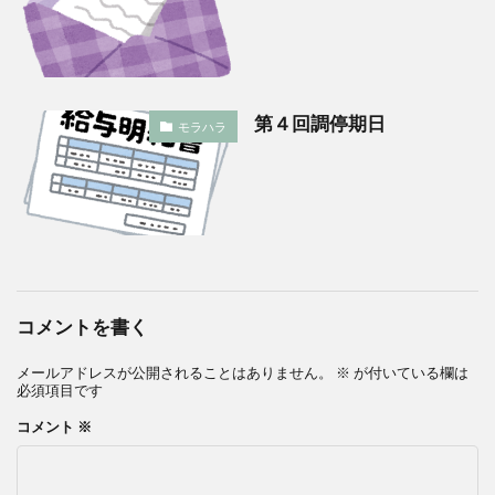
第４回調停期日
モラハラ
コメントを書く
メールアドレスが公開されることはありません。
※
が付いている欄は
必須項目です
コメント
※