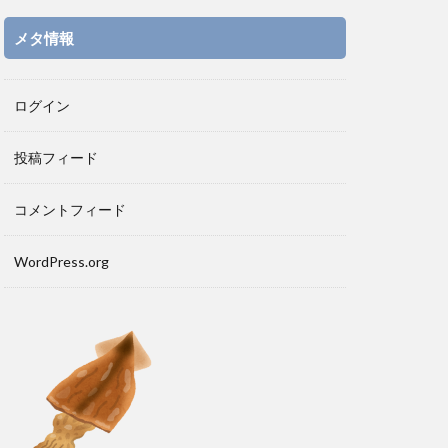
メタ情報
ログイン
投稿フィード
コメントフィード
WordPress.org