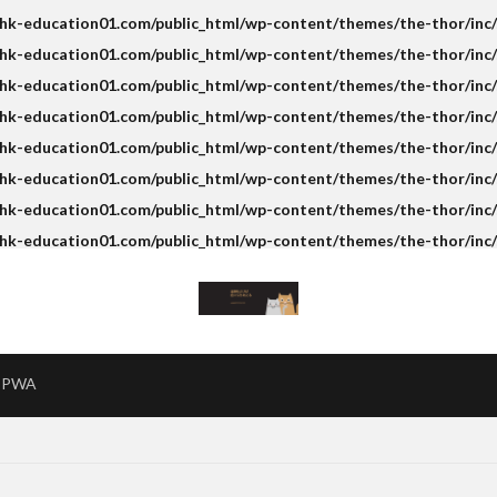
k-education01.com/public_html/wp-content/themes/the-thor/inc/s
k-education01.com/public_html/wp-content/themes/the-thor/inc/s
k-education01.com/public_html/wp-content/themes/the-thor/inc/s
hk-education01.com/public_html/wp-content/themes/the-thor/inc/
k-education01.com/public_html/wp-content/themes/the-thor/inc/s
k-education01.com/public_html/wp-content/themes/the-thor/inc/s
k-education01.com/public_html/wp-content/themes/the-thor/inc/s
hk-education01.com/public_html/wp-content/themes/the-thor/inc/
PWA