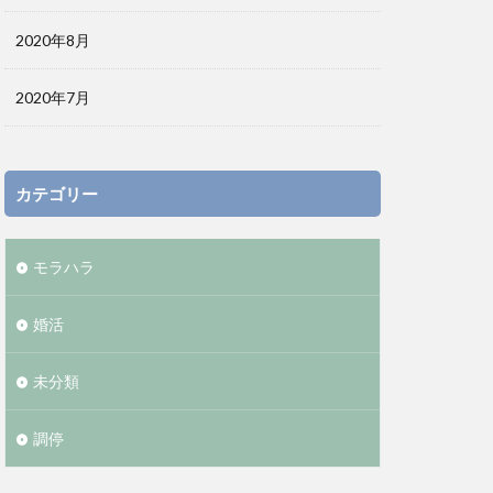
2020年8月
2020年7月
カテゴリー
モラハラ
婚活
未分類
調停