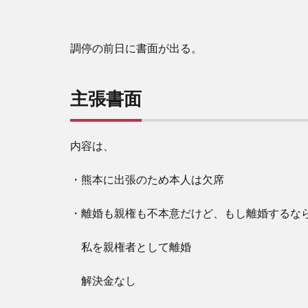
調停の前日に書面が出る。
主張書面
内容は、
・熊本に出張のため本人は欠席
・離婚も親権も不本意だけど、もし離婚するな
私を親権者として離婚
解決金なし