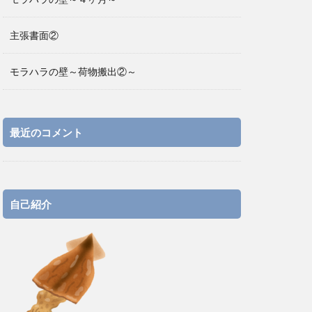
主張書面②
モラハラの壁～荷物搬出②～
最近のコメント
自己紹介