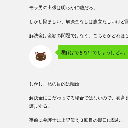
モラ男の出張は明らかに嘘だろ。
しかし悩ましい、解決金なしは腹立たしいけど
解決金は金額の問題ではなく、こちらがどれほ
理解はできないでしょうけど…。
しかし、私の目的は離婚。
解決金にこだわってる場合ではないので、養育
譲歩する。
事前に弁護士に上記伝え３回目の期日に臨む。