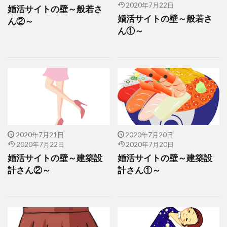
2020年7月22日
婚活サイトの壁～般若さ
婚活サイトの壁～般若さ
ん②～
ん①～
2020年7月21日
2020年7月20日
2020年7月22日
2020年7月20日
婚活サイトの壁～建築設
婚活サイトの壁～建築設
計さん②～
計さん①～