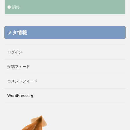
調停
メタ情報
ログイン
投稿フィード
コメントフィード
WordPress.org