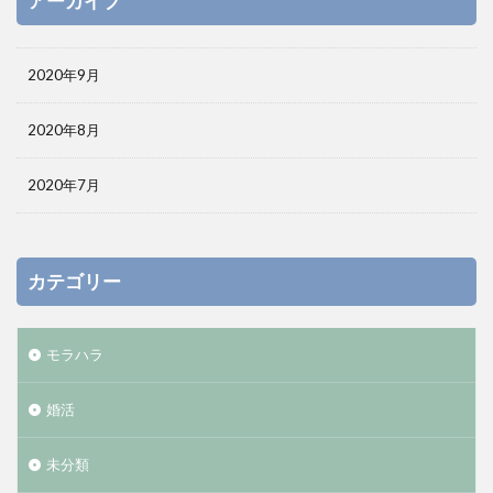
アーカイブ
2020年9月
2020年8月
2020年7月
カテゴリー
モラハラ
婚活
未分類