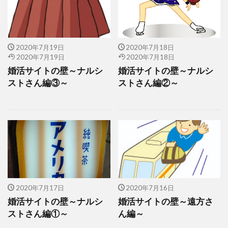
2020年7月19日
2020年7月18日
2020年7月19日
2020年7月18日
婚活サイトの壁～ナルシ
婚活サイトの壁～ナルシ
ストさん編③～
ストさん編②～
2020年7月17日
2020年7月16日
婚活サイトの壁～ナルシ
婚活サイトの壁～遠方さ
ストさん編①～
ん編～