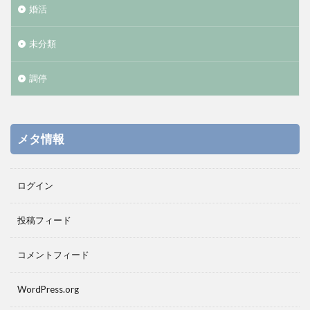
婚活
未分類
調停
メタ情報
ログイン
投稿フィード
コメントフィード
WordPress.org