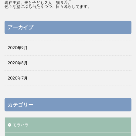
現在主婦。夫と子ども２人、猫３匹。
色々な壁にぶち当たりつつ、日々暮らしてます。
アーカイブ
2020年9月
2020年8月
2020年7月
カテゴリー
モラハラ