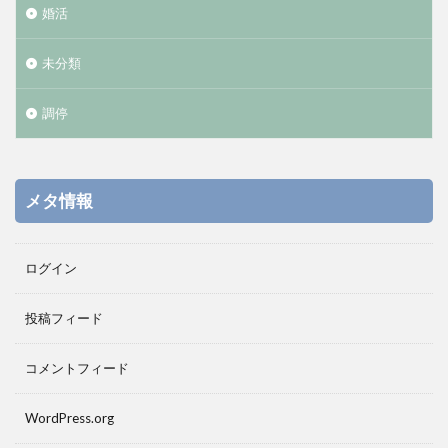
婚活
未分類
調停
メタ情報
ログイン
投稿フィード
コメントフィード
WordPress.org