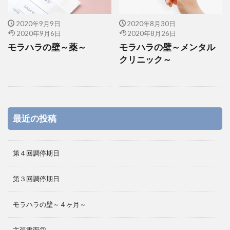
2020年9月9日
2020年8月30日
2020年9月6日
2020年8月26日
モラハラの壁～薬～
モラハラの壁～メンタル
クリニック～
最近の投稿
第４回調停期日
第３回調停期日
モラハラの壁～４ヶ月～