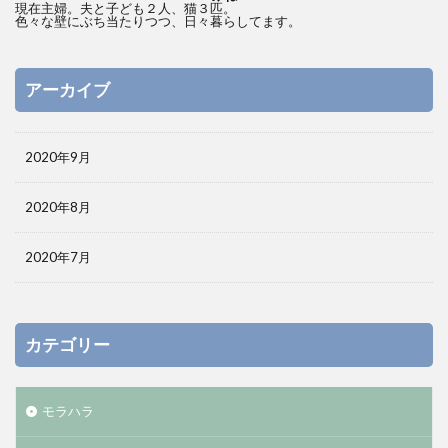
現在主婦。夫と子ども２人、猫３匹。
色々な壁にぶち当たりつつ、日々暮らしてます。
アーカイブ
2020年9月
2020年8月
2020年7月
カテゴリー
モラハラ