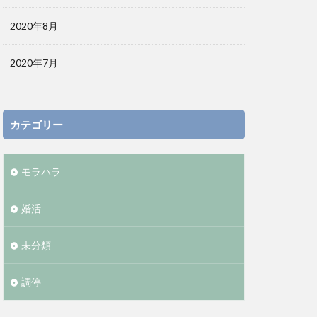
2020年8月
2020年7月
カテゴリー
モラハラ
婚活
未分類
調停