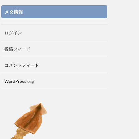
メタ情報
ログイン
投稿フィード
コメントフィード
WordPress.org