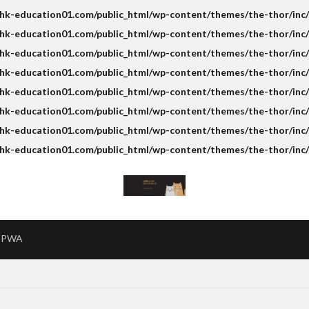
k-education01.com/public_html/wp-content/themes/the-thor/inc/s
k-education01.com/public_html/wp-content/themes/the-thor/inc/s
k-education01.com/public_html/wp-content/themes/the-thor/inc/s
hk-education01.com/public_html/wp-content/themes/the-thor/inc/
k-education01.com/public_html/wp-content/themes/the-thor/inc/s
k-education01.com/public_html/wp-content/themes/the-thor/inc/s
k-education01.com/public_html/wp-content/themes/the-thor/inc/s
hk-education01.com/public_html/wp-content/themes/the-thor/inc/
PWA