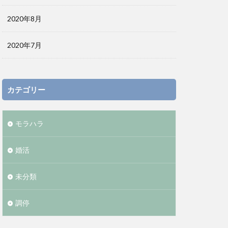
2020年8月
2020年7月
カテゴリー
モラハラ
婚活
未分類
調停