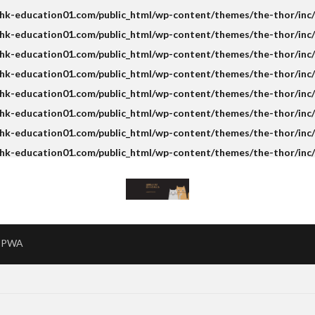
k-education01.com/public_html/wp-content/themes/the-thor/inc/s
k-education01.com/public_html/wp-content/themes/the-thor/inc/s
k-education01.com/public_html/wp-content/themes/the-thor/inc/s
hk-education01.com/public_html/wp-content/themes/the-thor/inc/
k-education01.com/public_html/wp-content/themes/the-thor/inc/s
k-education01.com/public_html/wp-content/themes/the-thor/inc/s
k-education01.com/public_html/wp-content/themes/the-thor/inc/s
hk-education01.com/public_html/wp-content/themes/the-thor/inc/
PWA