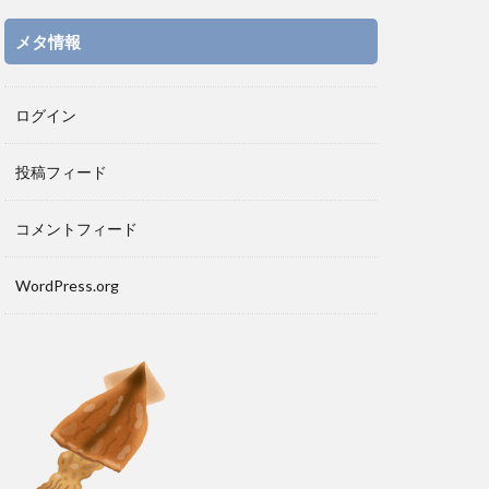
メタ情報
ログイン
投稿フィード
コメントフィード
WordPress.org