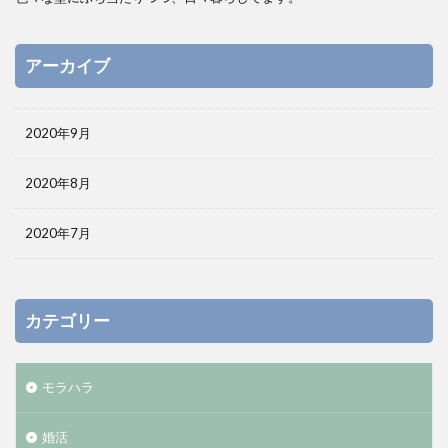
アーカイブ
2020年9月
2020年8月
2020年7月
カテゴリー
モラハラ
婚活