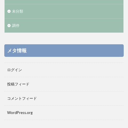
未分類
調停
メタ情報
ログイン
投稿フィード
コメントフィード
WordPress.org