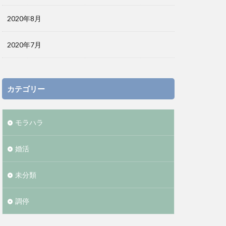
2020年8月
2020年7月
カテゴリー
モラハラ
婚活
未分類
調停