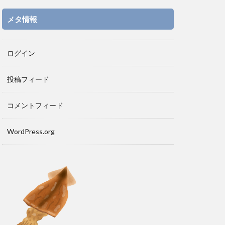
メタ情報
ログイン
投稿フィード
コメントフィード
WordPress.org