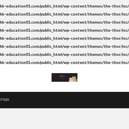
k-education01.com/public_html/wp-content/themes/the-thor/inc/s
k-education01.com/public_html/wp-content/themes/the-thor/inc/s
k-education01.com/public_html/wp-content/themes/the-thor/inc/s
hk-education01.com/public_html/wp-content/themes/the-thor/inc/
k-education01.com/public_html/wp-content/themes/the-thor/inc/s
k-education01.com/public_html/wp-content/themes/the-thor/inc/s
k-education01.com/public_html/wp-content/themes/the-thor/inc/s
hk-education01.com/public_html/wp-content/themes/the-thor/inc/
PWA