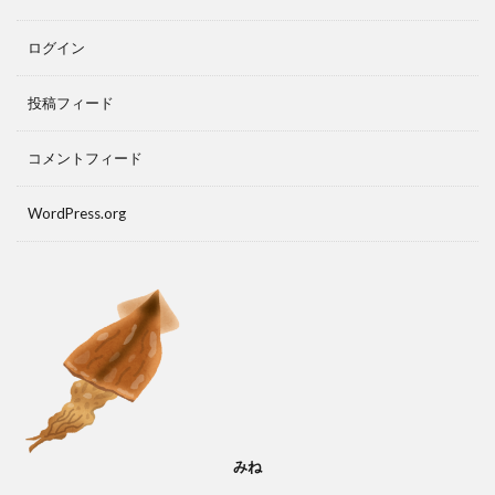
ログイン
投稿フィード
コメントフィード
WordPress.org
みね