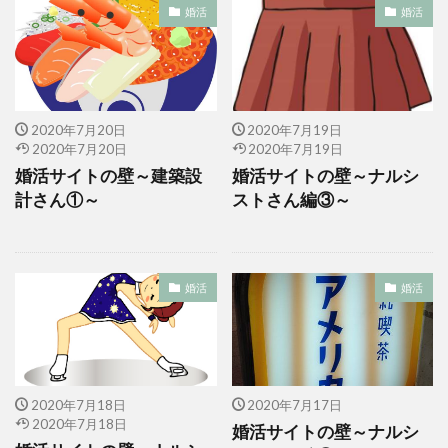
婚活
婚活
2020年7月20日
2020年7月19日
2020年7月20日
2020年7月19日
婚活サイトの壁～建築設
婚活サイトの壁～ナルシ
計さん①～
ストさん編③～
婚活
婚活
2020年7月18日
2020年7月17日
2020年7月18日
婚活サイトの壁～ナルシ