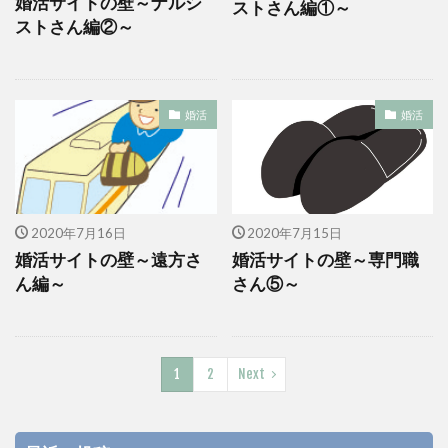
婚活サイトの壁～ナルシ
ストさん編①～
ストさん編②～
婚活
婚活
2020年7月16日
2020年7月15日
婚活サイトの壁～遠方さ
婚活サイトの壁～専門職
ん編～
さん⑤～
1
2
Next