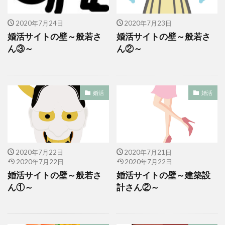
2020年7月24日
2020年7月23日
婚活サイトの壁～般若さ
婚活サイトの壁～般若さ
ん③～
ん②～
婚活
婚活
2020年7月22日
2020年7月21日
2020年7月22日
2020年7月22日
婚活サイトの壁～般若さ
婚活サイトの壁～建築設
ん①～
計さん②～