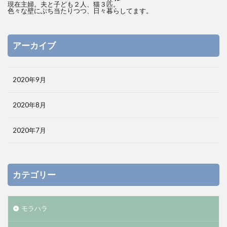
現在主婦。夫と子ども２人、猫３匹。
色々な壁にぶち当たりつつ、日々暮らしてます。
アーカイブ
2020年9月
2020年8月
2020年7月
カテゴリー
モラハラ