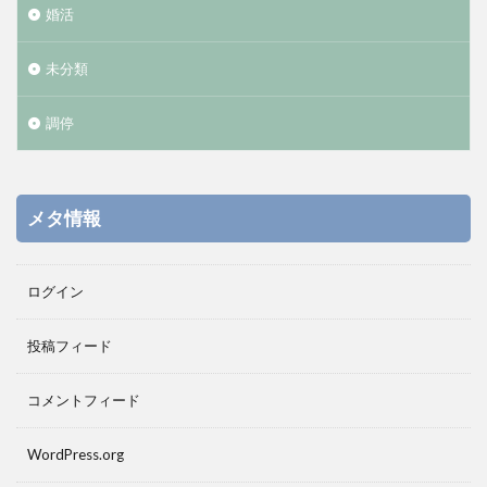
婚活
未分類
調停
メタ情報
ログイン
投稿フィード
コメントフィード
WordPress.org