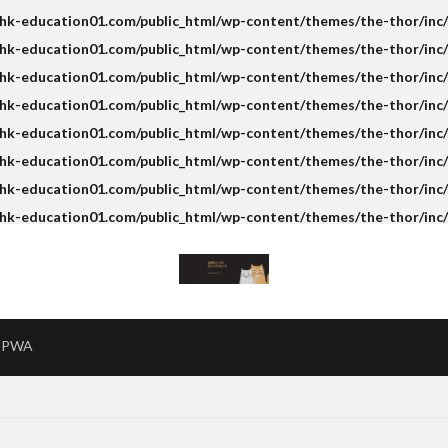
k-education01.com/public_html/wp-content/themes/the-thor/inc/s
k-education01.com/public_html/wp-content/themes/the-thor/inc/s
k-education01.com/public_html/wp-content/themes/the-thor/inc/s
hk-education01.com/public_html/wp-content/themes/the-thor/inc/
k-education01.com/public_html/wp-content/themes/the-thor/inc/s
k-education01.com/public_html/wp-content/themes/the-thor/inc/s
k-education01.com/public_html/wp-content/themes/the-thor/inc/s
hk-education01.com/public_html/wp-content/themes/the-thor/inc/
PWA