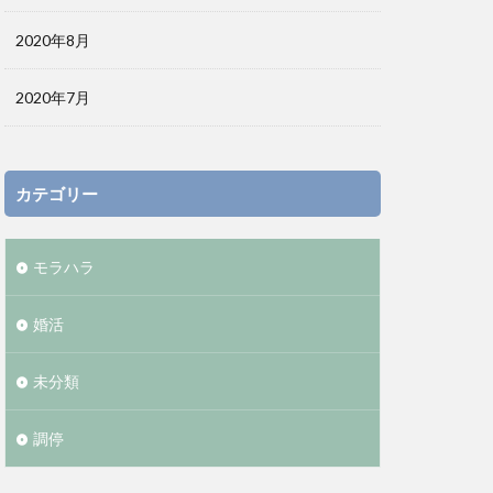
2020年8月
2020年7月
カテゴリー
モラハラ
婚活
未分類
調停