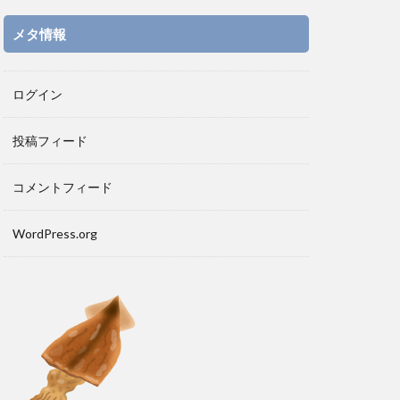
メタ情報
ログイン
投稿フィード
コメントフィード
WordPress.org