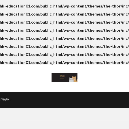
k-education01.com/public_html/wp-content/themes/the-thor/inc/s
k-education01.com/public_html/wp-content/themes/the-thor/inc/s
k-education01.com/public_html/wp-content/themes/the-thor/inc/s
hk-education01.com/public_html/wp-content/themes/the-thor/inc/
k-education01.com/public_html/wp-content/themes/the-thor/inc/s
k-education01.com/public_html/wp-content/themes/the-thor/inc/s
k-education01.com/public_html/wp-content/themes/the-thor/inc/s
hk-education01.com/public_html/wp-content/themes/the-thor/inc/
PWA