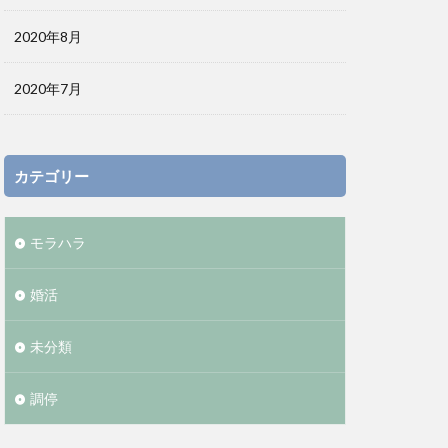
2020年8月
2020年7月
カテゴリー
モラハラ
婚活
未分類
調停