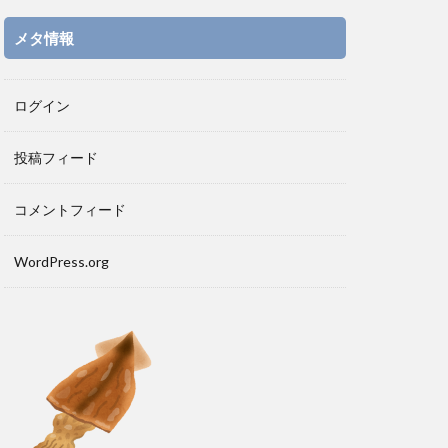
メタ情報
ログイン
投稿フィード
コメントフィード
WordPress.org