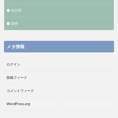
未分類
調停
メタ情報
ログイン
投稿フィード
コメントフィード
WordPress.org