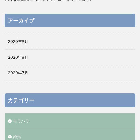
アーカイブ
2020年9月
2020年8月
2020年7月
カテゴリー
モラハラ
婚活