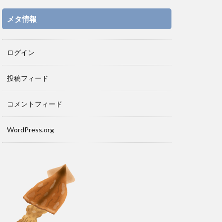
メタ情報
ログイン
投稿フィード
コメントフィード
WordPress.org