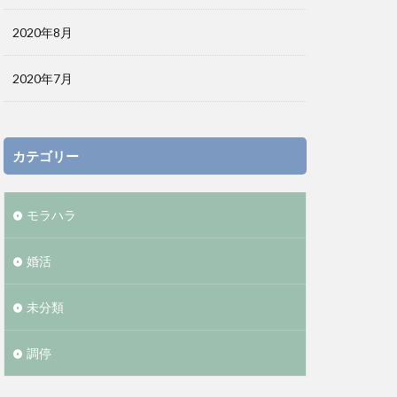
2020年8月
2020年7月
カテゴリー
モラハラ
婚活
未分類
調停