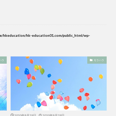
e/hkeducation/hk-education01.com/public_html/wp-
ハラ
モラハラ
2020年8月29日
2020年8月29日