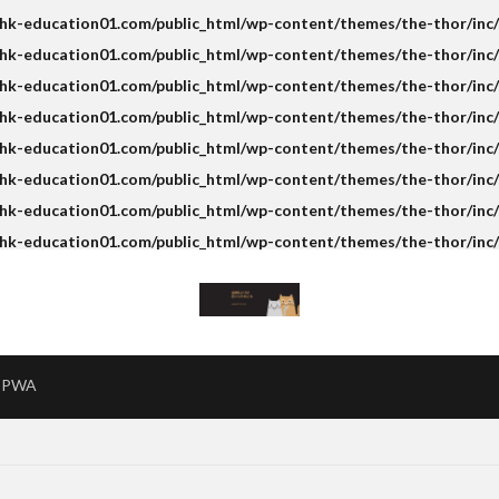
k-education01.com/public_html/wp-content/themes/the-thor/inc/s
k-education01.com/public_html/wp-content/themes/the-thor/inc/s
k-education01.com/public_html/wp-content/themes/the-thor/inc/s
hk-education01.com/public_html/wp-content/themes/the-thor/inc/
k-education01.com/public_html/wp-content/themes/the-thor/inc/s
k-education01.com/public_html/wp-content/themes/the-thor/inc/s
k-education01.com/public_html/wp-content/themes/the-thor/inc/s
hk-education01.com/public_html/wp-content/themes/the-thor/inc/
PWA