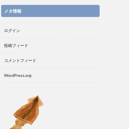
メタ情報
ログイン
投稿フィード
コメントフィード
WordPress.org