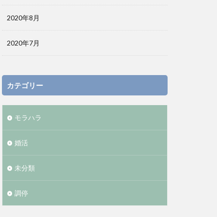
2020年8月
2020年7月
カテゴリー
モラハラ
婚活
未分類
調停