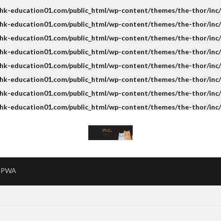
k-education01.com/public_html/wp-content/themes/the-thor/inc/s
k-education01.com/public_html/wp-content/themes/the-thor/inc/s
k-education01.com/public_html/wp-content/themes/the-thor/inc/s
hk-education01.com/public_html/wp-content/themes/the-thor/inc/
k-education01.com/public_html/wp-content/themes/the-thor/inc/s
k-education01.com/public_html/wp-content/themes/the-thor/inc/s
k-education01.com/public_html/wp-content/themes/the-thor/inc/s
hk-education01.com/public_html/wp-content/themes/the-thor/inc/
PWA