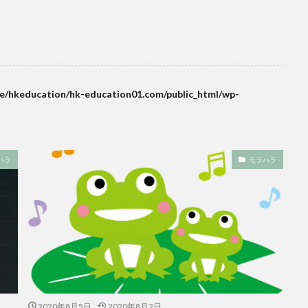
e/hkeducation/hk-education01.com/public_html/wp-
ハラ
モラハラ
2020年8月5日
2020年8月2日