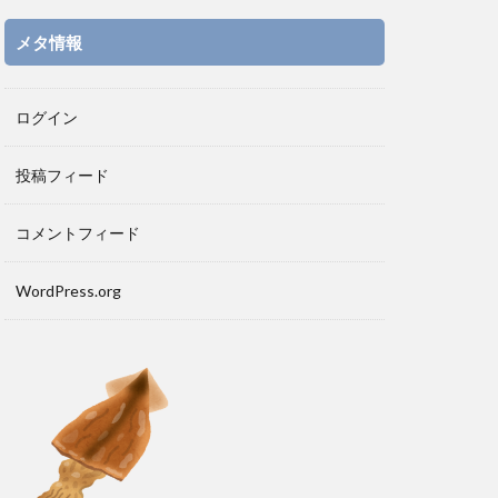
メタ情報
ログイン
投稿フィード
コメントフィード
WordPress.org