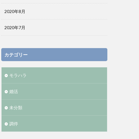
2020年8月
2020年7月
カテゴリー
モラハラ
婚活
未分類
調停