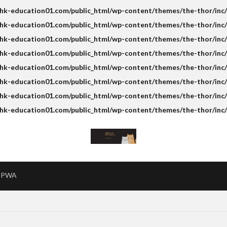
k-education01.com/public_html/wp-content/themes/the-thor/inc/s
k-education01.com/public_html/wp-content/themes/the-thor/inc/s
k-education01.com/public_html/wp-content/themes/the-thor/inc/s
hk-education01.com/public_html/wp-content/themes/the-thor/inc/
k-education01.com/public_html/wp-content/themes/the-thor/inc/s
k-education01.com/public_html/wp-content/themes/the-thor/inc/s
k-education01.com/public_html/wp-content/themes/the-thor/inc/s
hk-education01.com/public_html/wp-content/themes/the-thor/inc/
PWA