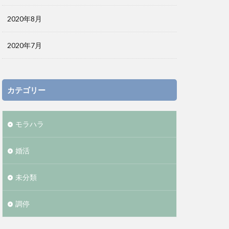
2020年8月
2020年7月
カテゴリー
モラハラ
婚活
未分類
調停