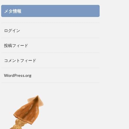
メタ情報
ログイン
投稿フィード
コメントフィード
WordPress.org