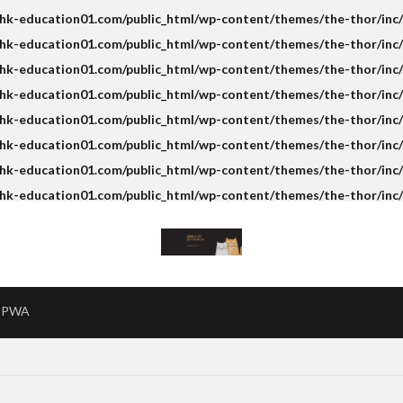
k-education01.com/public_html/wp-content/themes/the-thor/inc/s
k-education01.com/public_html/wp-content/themes/the-thor/inc/s
k-education01.com/public_html/wp-content/themes/the-thor/inc/s
hk-education01.com/public_html/wp-content/themes/the-thor/inc/
k-education01.com/public_html/wp-content/themes/the-thor/inc/s
k-education01.com/public_html/wp-content/themes/the-thor/inc/s
k-education01.com/public_html/wp-content/themes/the-thor/inc/s
hk-education01.com/public_html/wp-content/themes/the-thor/inc/
PWA