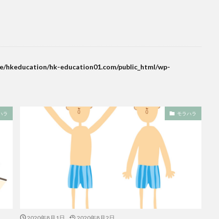
e/hkeducation/hk-education01.com/public_html/wp-
ハラ
モラハラ
2020年8月1日
2020年8月2日