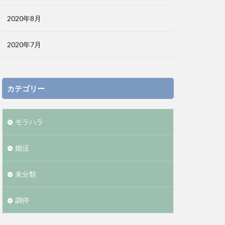
2020年8月
2020年7月
カテゴリー
モラハラ
婚活
未分類
調停