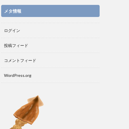
メタ情報
ログイン
投稿フィード
コメントフィード
WordPress.org