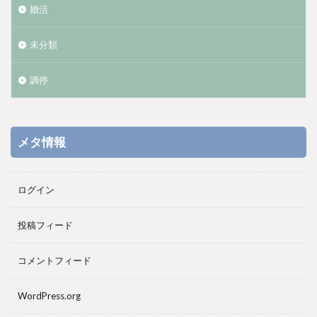
婚活
未分類
調停
メタ情報
ログイン
投稿フィード
コメントフィード
WordPress.org