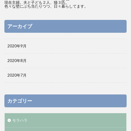
現在主婦。夫と子ども２人、猫３匹。
色々な壁にぶち当たりつつ、日々暮らしてます。
アーカイブ
2020年9月
2020年8月
2020年7月
カテゴリー
モラハラ