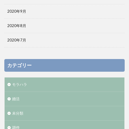
2020年9月
2020年8月
2020年7月
カテゴリー
モラハラ
婚活
未分類
調停