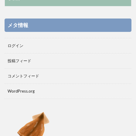
メタ情報
ログイン
投稿フィード
コメントフィード
WordPress.org