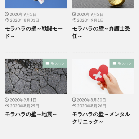
2020年9月3日
2020年9月2日
2020年8月31日
2020年9月1日
モラハラの壁～戦闘モー
モラハラの壁～弁護士受
ド～
任～
モラハラ
モラハラ
2020年9月1日
2020年8月30日
2020年8月29日
2020年8月26日
モラハラの壁～地震～
モラハラの壁～メンタル
クリニック～