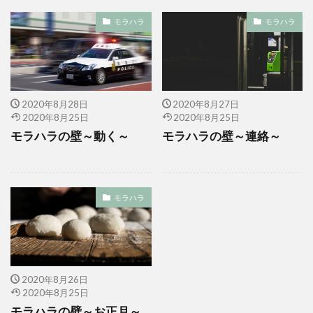
モラハラ
モラハラ
2020年8月28日
2020年8月27日
2020年8月25日
2020年8月25日
モラハラの壁～動く～
モラハラの壁～連絡～
モラハラ
2020年8月26日
2020年8月25日
モラハラの壁～お正月～