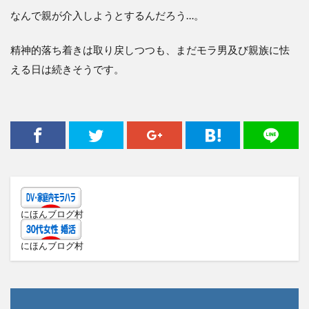
なんで親が介入しようとするんだろう…。
精神的落ち着きは取り戻しつつも、まだモラ男及び親族に怯
える日は続きそうです。
にほんブログ村
にほんブログ村