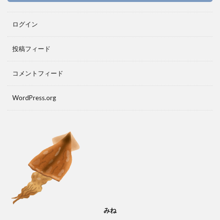
ログイン
投稿フィード
コメントフィード
WordPress.org
みね