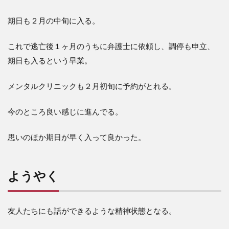
期日も２月の中旬に入る。
これで逃亡後１ヶ月のうちに弁護士に依頼し、調停も申立、
期日も入るという早業。
メンタルクリニックも２月初旬に予約がとれる。
今のところ良い感じに進んでる。
思いのほか期日が早く入って良かった。
ようやく
友人たちにも話ができるような精神状態となる。