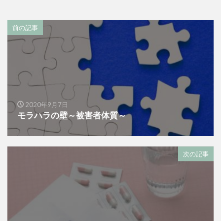
前の記事
2020年9月7日
モラハラの壁～被害者体質～
次の記事