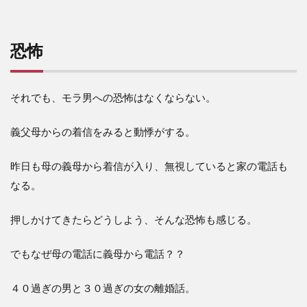
恐怖
それでも、モラ男への恐怖はなくならない。
義父母からの着信をみると動悸がする。
昨日も母の義母から着信が入り、無視していると家の電話も
なる。
押しかけてきたらどうしよう、そんな恐怖も感じる。
でもなぜ母の電話に義母から電話？？
４０過ぎの男と３０過ぎの女の離婚話。