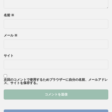
名前
※
メール
※
サイト
次回のコメントで使用するためブラウザーに自分の名前、メールアドレ
ス、サイトを保存する。