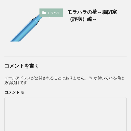
モラハラの壁～腸閉塞
モラハラ
（詐病）編～
コメントを書く
メールアドレスが公開されることはありません。
※
が付いている欄は
必須項目です
コメント
※