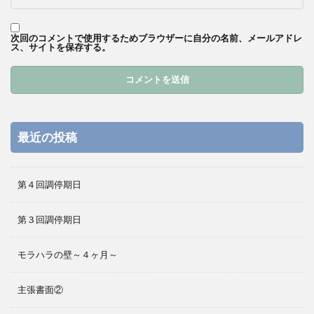
次回のコメントで使用するためブラウザーに自分の名前、メールアドレ
ス、サイトを保存する。
最近の投稿
第４回調停期日
第３回調停期日
モラハラの壁～４ヶ月～
主張書面②