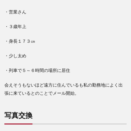
・営業さん
・３歳年上
・身長１７３㎝
・少し太め
・列車で５～６時間の場所に居住
会えそうもないほど遠方に住んでいるも私の勤務地によく出
張に来ているとのことでメール開始。
写真交換