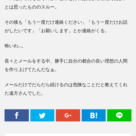
とは思ったもののスルー。
その後も「もう一度だけ連絡ください」「もう一度だけお話
がしたいです」「お願いします」とか連絡がくる。
怖いわ…。
長々とメールをする中、勝手に自分の都合の良い理想の人間
を作り上げてたんだなぁ。
メールだけでだらだら続けるのは危険なことだと教えてくれ
た遠方さんでした。