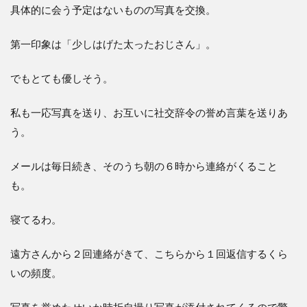
具体的に会う予定はないものの写真を交換。
第一印象は「少しはげた太ったおじさん」。
でもとても優しそう。
私も一応写真を送り、お互いに社交辞令の誉め言葉を送りあ
う。
メールは毎日続き、そのうち朝の６時から連絡がくること
も。
寝てるわ。
遠方さんから２回連絡がきて、こちらから１回返信するくら
いの頻度。