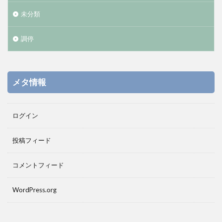
未分類
調停
メタ情報
ログイン
投稿フィード
コメントフィード
WordPress.org