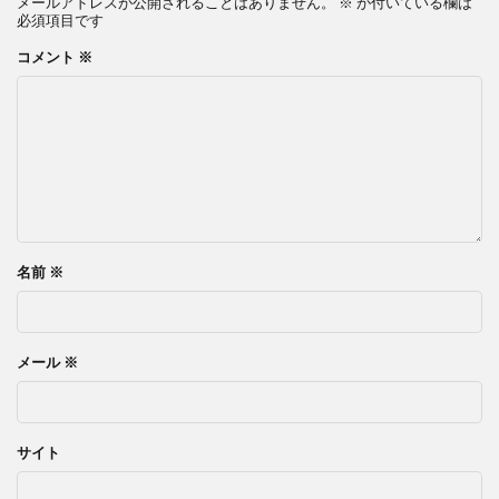
メールアドレスが公開されることはありません。
※
が付いている欄は
必須項目です
コメント
※
名前
※
メール
※
サイト