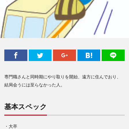
専門職さんと同時期にやり取りを開始、遠方に住んでおり、
結局会うには至らなかった人。
基本スペック
・大卒