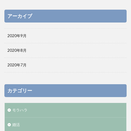
アーカイブ
2020年9月
2020年8月
2020年7月
カテゴリー
モラハラ
婚活