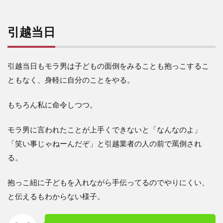
引越当日
引越当日もモラ男は子どもの面倒をみることも抱っこするこ
ともなく、身軽に自分のことをやる。
もちろん私に命令しつつ。
モラ男に言われたことが上手くできないと「なんなのよ」
「笑い事じゃねーんだぞ」と引越業者の人の前で罵倒され
る。
抱っこ紐に子どもを入れながら手伝ってるのでやりにくい、
と伝えるもわからない様子。