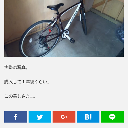
実際の写真。
購入して１年後くらい。
この美しさよ…。