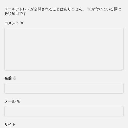
メールアドレスが公開されることはありません。
※
が付いている欄は
必須項目です
コメント
※
名前
※
メール
※
サイト