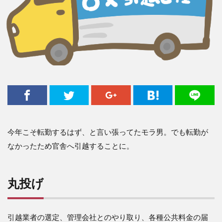
今年こそ転勤するはず、と言い張ってたモラ男。でも転勤が
なかったため官舎へ引越することに。
丸投げ
引越業者の選定、管理会社とのやり取り、各種公共料金の届