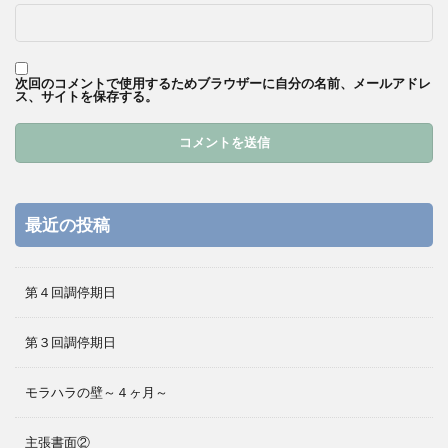
次回のコメントで使用するためブラウザーに自分の名前、メールアドレ
ス、サイトを保存する。
最近の投稿
第４回調停期日
第３回調停期日
モラハラの壁～４ヶ月～
主張書面②