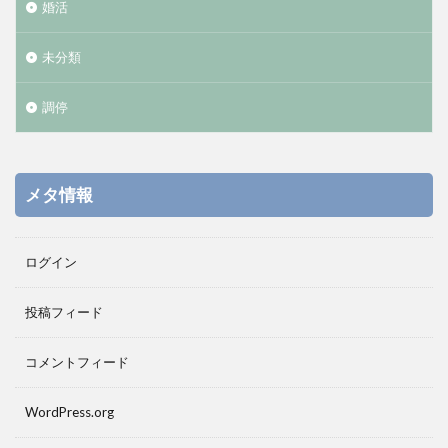
婚活
未分類
調停
メタ情報
ログイン
投稿フィード
コメントフィード
WordPress.org