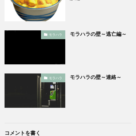
モラハラの壁～逃亡編～
モラハラ
モラハラの壁～連絡～
モラハラ
コメントを書く