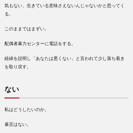
気もない、生きている意味さえないんじゃないかと思ってく
る。
このままではまずい。
配偶者暴力センターに電話をする。
経緯を説明し「あなたは悪くない」と言われて少し落ち着き
を取り戻す。
ない
私はどうしたいのか。
暴言はない。