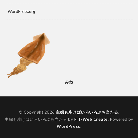
WordPress.org
みね
© Copyright 2026
主婦も歩けばいろいろぶち当たる
.
主婦も歩けばいろいろぶち当たる by
FIT-Web Create
. Powered by
WordPress
.