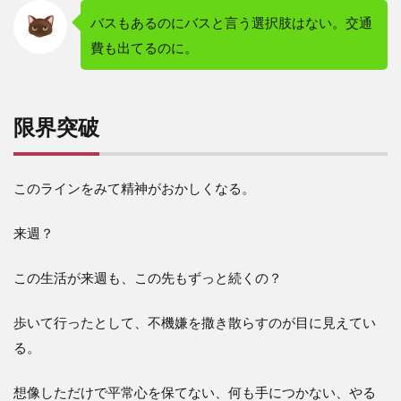
バスもあるのにバスと言う選択肢はない。交通
費も出てるのに。
限界突破
このラインをみて精神がおかしくなる。
来週？
この生活が来週も、この先もずっと続くの？
歩いて行ったとして、不機嫌を撒き散らすのが目に見えてい
る。
想像しただけで平常心を保てない、何も手につかない、やる