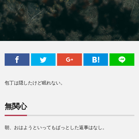
包丁は隠したけど眠れない。
無関心
朝、おはようといってもぱっとした返事はなし。