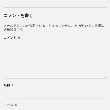
コメントを書く
メールアドレスが公開されることはありません。
※
が付いている欄は
必須項目です
コメント
※
名前
※
メール
※