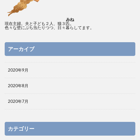
みね
現在主婦。夫と子ども２人、猫３匹。
色々な壁にぶち当たりつつ、日々暮らしてます。
アーカイブ
2020年9月
2020年8月
2020年7月
カテゴリー