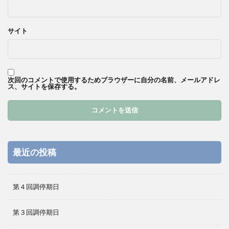
サイト
次回のコメントで使用するためブラウザーに自分の名前、メールアドレ
ス、サイトを保存する。
最近の投稿
第４回調停期日
第３回調停期日