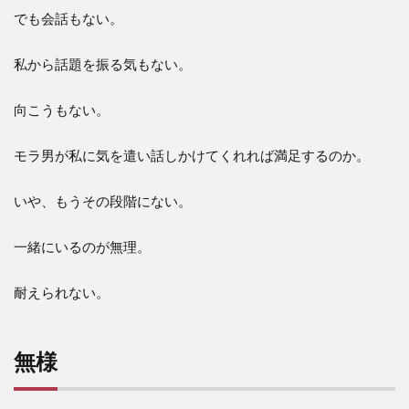
でも会話もない。
私から話題を振る気もない。
向こうもない。
モラ男が私に気を遣い話しかけてくれれば満足するのか。
いや、もうその段階にない。
一緒にいるのが無理。
耐えられない。
無様