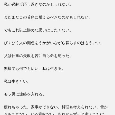
私が過剰反応し過ぎなのかもしれない。
まだまだこの苦痛に耐えるべきなのかもしれない。
でもこれ以上惨めな思いはしたくない。
びくびく人の顔色をうかがいながら暮らすのはもういい。
父は仕事の失敗を苦に自ら命を絶った。
無様でも何でもいい、私は生きる。
私は生きたい。
モラ男に連絡を入れる。
疲れちゃった。家事ができない、料理も考えられない、雪か
きもできない、いる意味ない。あれからずっと考えてたけ