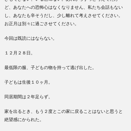
ど、あなたへの恐怖心はなくなりません、私たち会話もない
し、あなたも辛そうだし、少し離れて考えさせてください。
お正月は別々に過ごさせてください。
今回は既読にはならない。
１２月２８日。
最低限の服、子どもの物を持って逃げ出した。
子どもは生後１０ヶ月。
同居期間は２年足らず。
家を出るとき、もう２度とこの家に戻ることはないと思うと
絶望感にかられた。