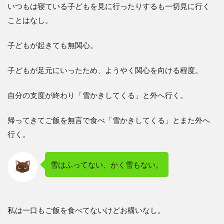
いつもは寝ている子どもを見に行ったりするも一切見に行く
ことはなし。
子どもが起きても無関心。
子どもが足元にいったため、ようやく関心を向ける程度。
自分の支度が終わり「雪かきしてくる」と外へ行く。
帰ってきてご飯を無言で食べ「雪かきしてくる」とまた外へ
行く。
雪はふってない、かく雪もない。
私は一口もご飯を食べてないけどお構いなし。