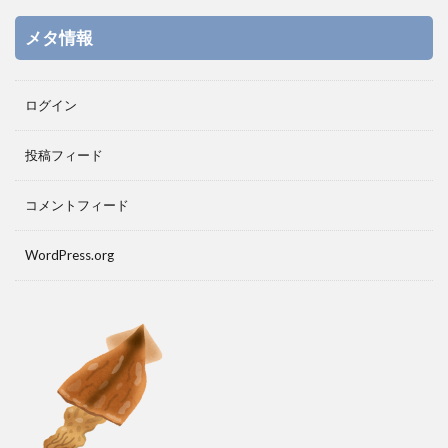
メタ情報
ログイン
投稿フィード
コメントフィード
WordPress.org