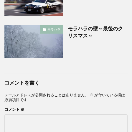
モラハラの壁～最後のク
モラハラ
リスマス～
コメントを書く
メールアドレスが公開されることはありません。
※
が付いている欄は
必須項目です
コメント
※