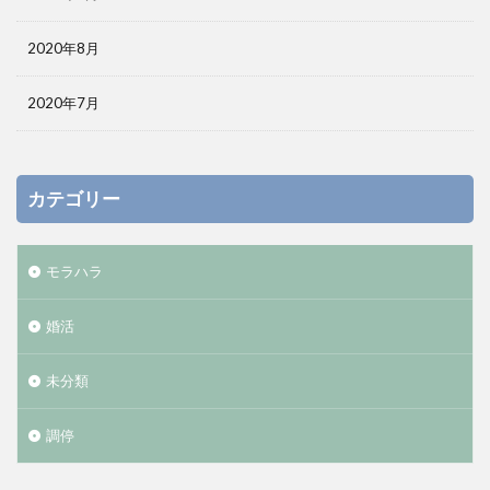
2020年8月
2020年7月
カテゴリー
モラハラ
婚活
未分類
調停