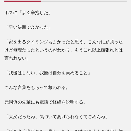
ボスに「よく辛抱した」
「早い決断でよかった」
「家を出るタイミングもよかったと思う、こんなに頑張った
けど無理だったというのがわかり、もうこれ以上頑張れとは
言われない」
「我慢はしない、我慢は自分を責めること」
こんな言葉をもらって救われる。
元同僚の先輩にも電話で経緯を説明する。
「大変だったね、気づいてあげられなくてごめんね」