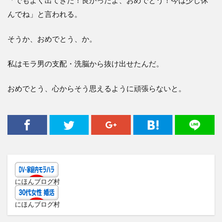
「でもよく出てきた！良かったよ、おめでとう！今は少し休
んでね」と言われる。
そうか、おめでとう、か。
私はモラ男の支配・洗脳から抜け出せたんだ。
おめでとう、心からそう思えるように頑張らないと。
にほんブログ村
にほんブログ村