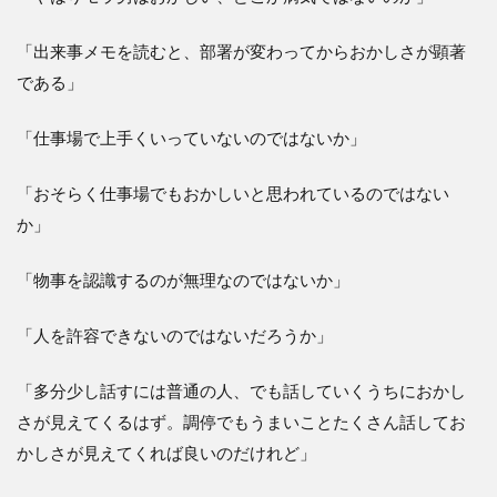
「出来事メモを読むと、部署が変わってからおかしさが顕著
である」
「仕事場で上手くいっていないのではないか」
「おそらく仕事場でもおかしいと思われているのではない
か」
「物事を認識するのが無理なのではないか」
「人を許容できないのではないだろうか」
「多分少し話すには普通の人、でも話していくうちにおかし
さが見えてくるはず。調停でもうまいことたくさん話してお
かしさが見えてくれば良いのだけれど」