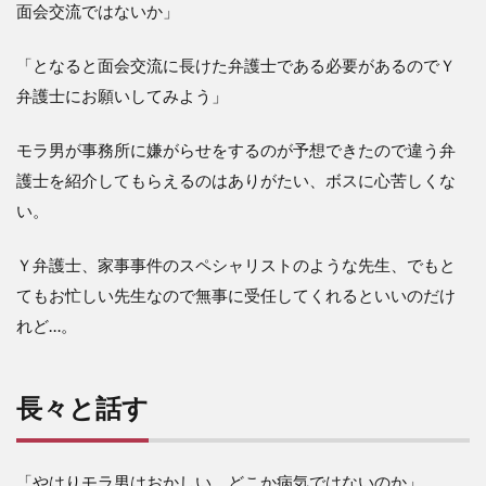
面会交流ではないか」
「となると面会交流に長けた弁護士である必要があるのでＹ
弁護士にお願いしてみよう」
モラ男が事務所に嫌がらせをするのが予想できたので違う弁
護士を紹介してもらえるのはありがたい、ボスに心苦しくな
い。
Ｙ弁護士、家事事件のスペシャリストのような先生、でもと
てもお忙しい先生なので無事に受任してくれるといいのだけ
れど…。
長々と話す
「やはりモラ男はおかしい、どこか病気ではないのか」