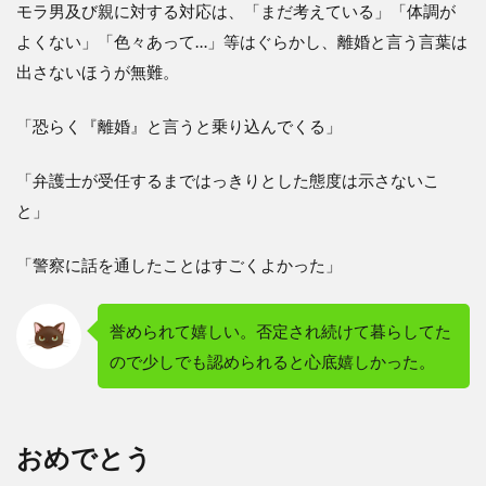
モラ男及び親に対する対応は、「まだ考えている」「体調が
よくない」「色々あって…」等はぐらかし、離婚と言う言葉は
出さないほうが無難。
「恐らく『離婚』と言うと乗り込んでくる」
「弁護士が受任するまではっきりとした態度は示さないこ
と」
「警察に話を通したことはすごくよかった」
誉められて嬉しい。否定され続けて暮らしてた
ので少しでも認められると心底嬉しかった。
おめでとう