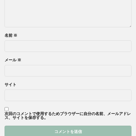
名前
※
メール
※
サイト
次回のコメントで使用するためブラウザーに自分の名前、メールアドレ
ス、サイトを保存する。