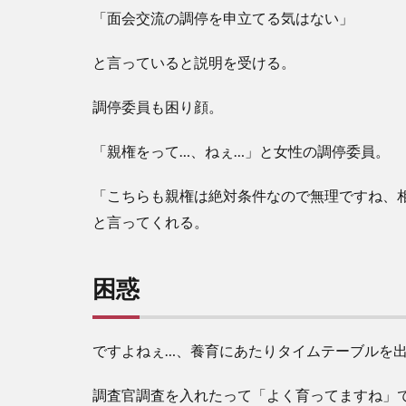
「面会交流の調停を申立てる気はない」
と言っていると説明を受ける。
調停委員も困り顔。
「親権をって…、ねぇ…」と女性の調停委員。
「こちらも親権は絶対条件なので無理ですね、
と言ってくれる。
困惑
ですよねぇ…、養育にあたりタイムテーブルを
調査官調査を入れたって「よく育ってますね」