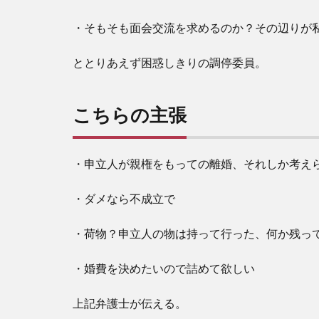
・そもそも面会交流を求めるのか？その辺りが
ととりあえず困惑しきりの調停委員。
こちらの主張
・申立人が親権をもっての離婚、それしか考え
・ダメなら不成立で
・荷物？申立人の物は持って行った、何か残っ
・婚費を決めたいので詰めて欲しい
上記弁護士が伝える。