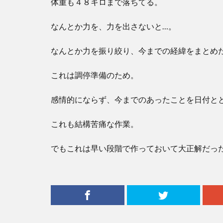
体重も４８キロまで落ちてる。
なんとか力を、力を出さないと…。
なんとか力を振り絞り、今までの経緯をまとめ
これは調停準備のため。
感情的にならず、今までのあったことを日付と
これも結構苦痛な作業。
でもこれは早い段階で作っておいて大正解だっ