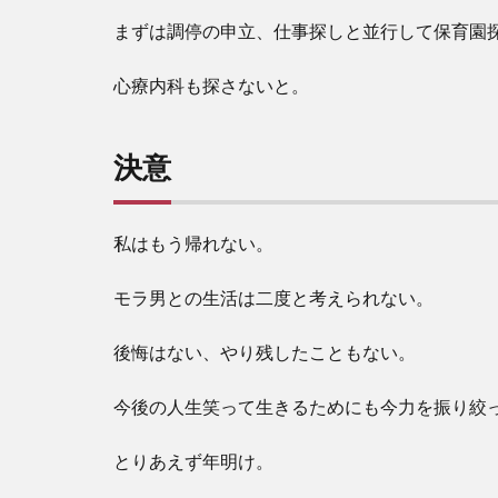
まずは調停の申立、仕事探しと並行して保育園
心療内科も探さないと。
決意
私はもう帰れない。
モラ男との生活は二度と考えられない。
後悔はない、やり残したこともない。
今後の人生笑って生きるためにも今力を振り絞
とりあえず年明け。