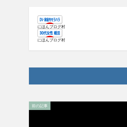
にほんブログ村
にほんブログ村
前の記事