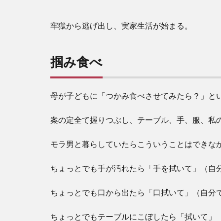
牢獄から逃げ出し、実家生活が始まる。
掴み食べ
母が子どもに「つかみ食べさせてみたら？」と
案の定全て握りつぶし、テーブル、手、服、私
モラ男と暮らしていたらこういうことはできな
ちょっとでも手が汚れたら「手を拭いて」（自
ちょっとでも口から出たら「口拭いて」（自分
ちょっとでもテーブルにこぼしたら「拭いて」