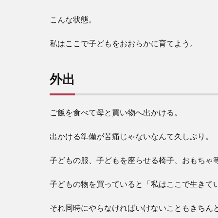
こんな状態。
私はここで子どもをおおらかに育てよう。
外出
ご飯を食べて母と買い物へ出かける。
出かける準備が苦痛じゃないなんて久しぶり。
子どもの服、子どもを座らせる椅子、おもちゃ
子どもの物を買っていると「私はここで生きて
それ同時にやらなければいけないこともきちん